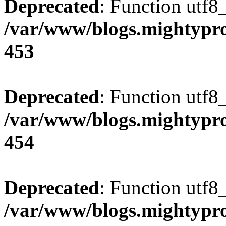
Deprecated
: Function utf8
/var/www/blogs.mightypro
453
Deprecated
: Function utf8
/var/www/blogs.mightypro
454
Deprecated
: Function utf8
/var/www/blogs.mightypro