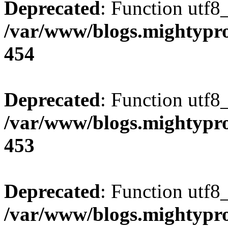
Deprecated
: Function utf8
/var/www/blogs.mightypro
454
Deprecated
: Function utf8
/var/www/blogs.mightypro
453
Deprecated
: Function utf8
/var/www/blogs.mightypro