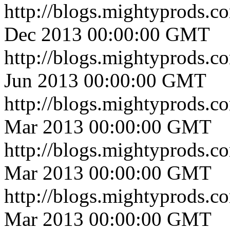
http://blogs.mightyprods.c
Dec 2013 00:00:00 GMT
http://blogs.mightyprods.c
Jun 2013 00:00:00 GMT
http://blogs.mightyprods.c
Mar 2013 00:00:00 GMT
http://blogs.mightyprods.c
Mar 2013 00:00:00 GMT
http://blogs.mightyprods.c
Mar 2013 00:00:00 GMT