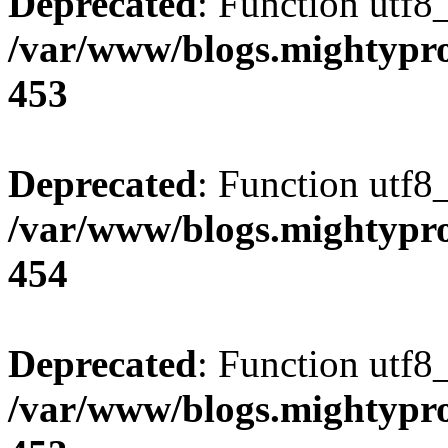
Deprecated
: Function utf8
/var/www/blogs.mightypro
453
Deprecated
: Function utf8
/var/www/blogs.mightypro
454
Deprecated
: Function utf8
/var/www/blogs.mightypro