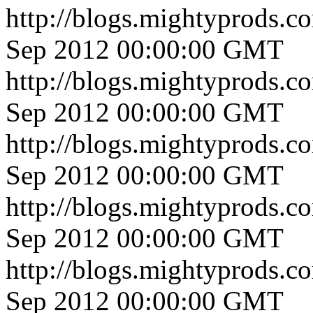
http://blogs.mightyprods.c
Sep 2012 00:00:00 GMT
http://blogs.mightyprods.c
Sep 2012 00:00:00 GMT
http://blogs.mightyprods.c
Sep 2012 00:00:00 GMT
http://blogs.mightyprods.c
Sep 2012 00:00:00 GMT
http://blogs.mightyprods.c
Sep 2012 00:00:00 GMT