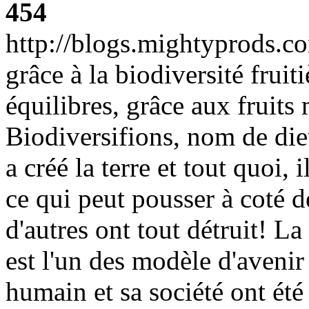
454
http://blogs.mightyprods.c
grâce à la biodiversité fruit
équilibres, grâce aux fruits
Biodiversifions, nom de dieu
a créé la terre et tout quoi, 
ce qui peut pousser à coté 
d'autres ont tout détruit! La 
est l'un des modèle d'avenir
humain et sa société ont été 