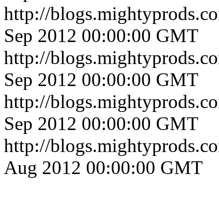
http://blogs.mightyprods.c
Sep 2012 00:00:00 GMT
http://blogs.mightyprods.c
Sep 2012 00:00:00 GMT
http://blogs.mightyprods.c
Sep 2012 00:00:00 GMT
http://blogs.mightyprods.c
Aug 2012 00:00:00 GMT