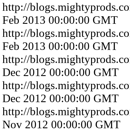
http://blogs.mightyprods.c
Feb 2013 00:00:00 GMT
http://blogs.mightyprods.c
Feb 2013 00:00:00 GMT
http://blogs.mightyprods.c
Dec 2012 00:00:00 GMT
http://blogs.mightyprods.c
Dec 2012 00:00:00 GMT
http://blogs.mightyprods.c
Nov 2012 00:00:00 GMT