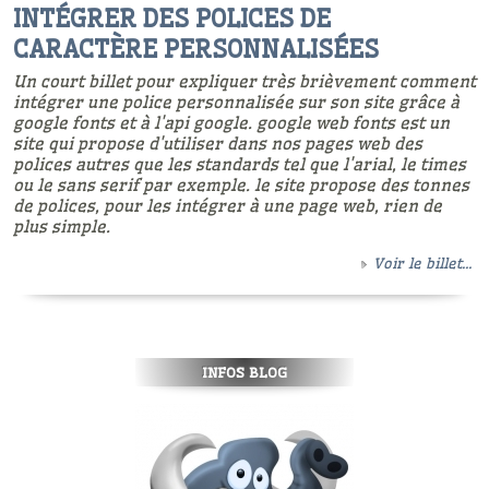
INTÉGRER DES POLICES DE
CARACTÈRE PERSONNALISÉES
Un court billet pour expliquer très brièvement comment
intégrer une police personnalisée sur son site grâce à
google fonts et à l'api google. google web fonts est un
site qui propose d'utiliser dans nos pages web des
polices autres que les standards tel que l'arial, le times
ou le sans serif par exemple. le site propose des tonnes
de polices, pour les intégrer à une page web, rien de
plus simple.
Voir le billet...
INFOS BLOG