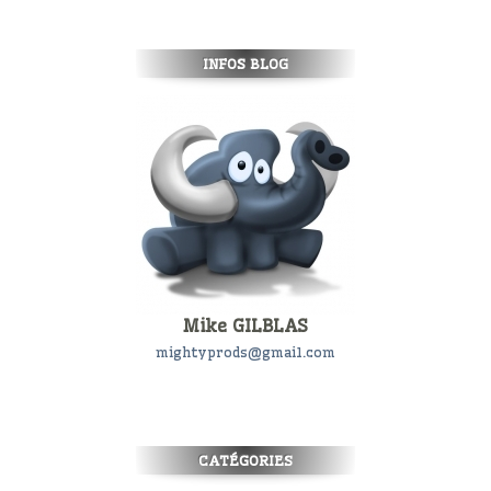
INFOS BLOG
Mike GILBLAS
mightyprods@gmail.com
CATÉGORIES