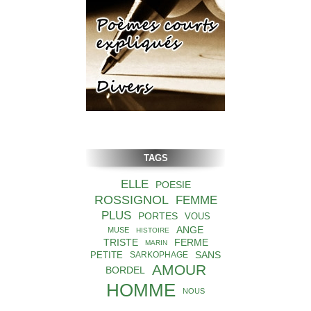
TAGS
ELLE
POESIE
ROSSIGNOL
FEMME
PLUS
PORTES
VOUS
ANGE
MUSE
HISTOIRE
TRISTE
FERME
MARIN
SANS
PETITE
SARKOPHAGE
AMOUR
BORDEL
HOMME
NOUS