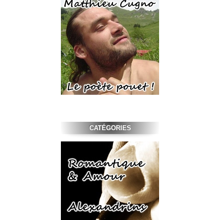
CATÉGORIES