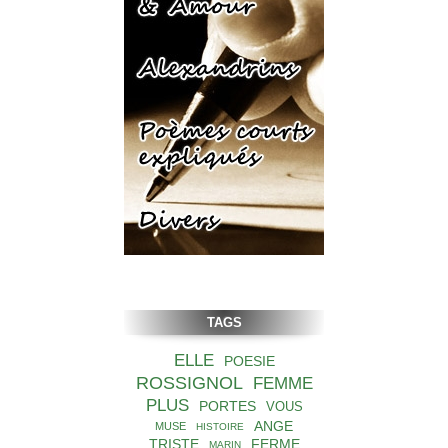
TAGS
ELLE
POESIE
ROSSIGNOL
FEMME
PLUS
PORTES
VOUS
ANGE
MUSE
HISTOIRE
TRISTE
FERME
MARIN