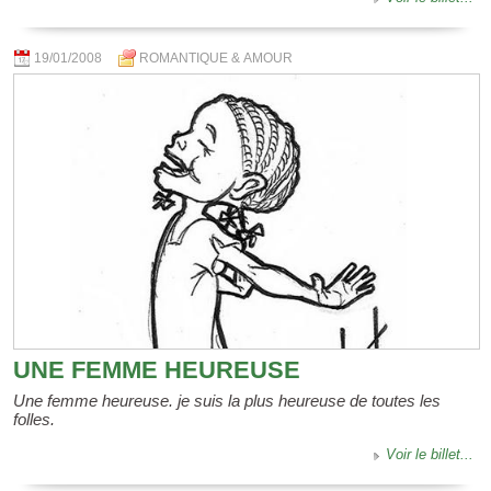
19/01/2008
ROMANTIQUE & AMOUR
UNE FEMME HEUREUSE
Une femme heureuse. je suis la plus heureuse de toutes les
folles.
Voir le billet...