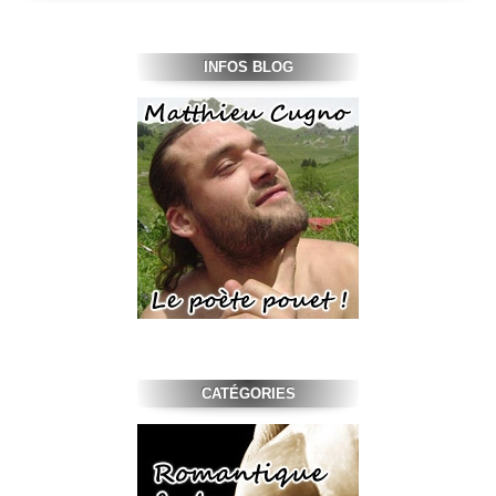
INFOS BLOG
CATÉGORIES