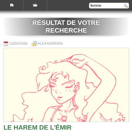
RÉSULTAT DE VOTRE
RECHERCHE
13/04/2008
ALEXANDRINS
LE HAREM DE L'ÉMIR