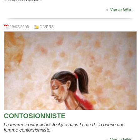
Voir le billet...
19/02/2008
DIVERS
CONTOSIONNISTE
La femme contorsionniste il y a dans la rue de la bonne une
femme contorsionniste.
Voir le billet...