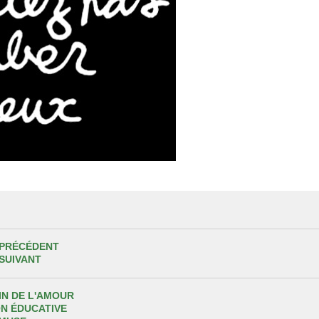
 PRÉCÉDENT
 SUIVANT
IN DE L'AMOUR
ON ÉDUCATIVE