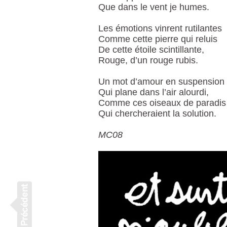
Que dans le vent je humes.
Les émotions vinrent rutilantes
Comme cette pierre qui reluis
De cette étoile scintillante,
Rouge, d’un rouge rubis.
Un mot d’amour en suspension
Qui plane dans l’air alourdi,
Comme ces oiseaux de paradis
Qui chercheraient la solution.
MC08