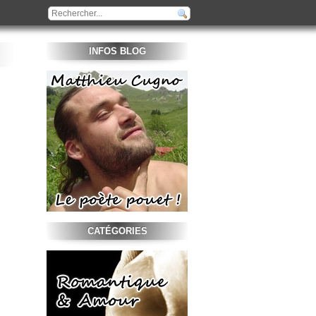
INFOS BLOG
CATÉGORIES