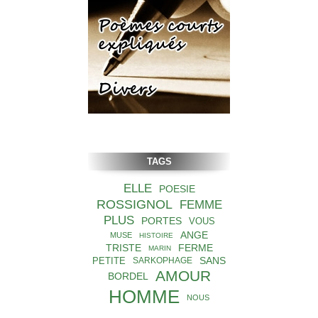
TAGS
ELLE
POESIE
ROSSIGNOL
FEMME
PLUS
PORTES
VOUS
ANGE
MUSE
HISTOIRE
TRISTE
FERME
MARIN
SANS
PETITE
SARKOPHAGE
AMOUR
BORDEL
HOMME
NOUS