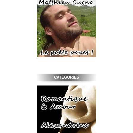
CATÉGORIES