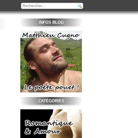
INFOS BLOG
CATÉGORIES