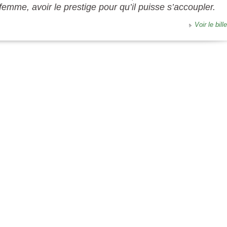
emme, avoir le prestige pour qu’il puisse s’accoupler.
Voir le bille