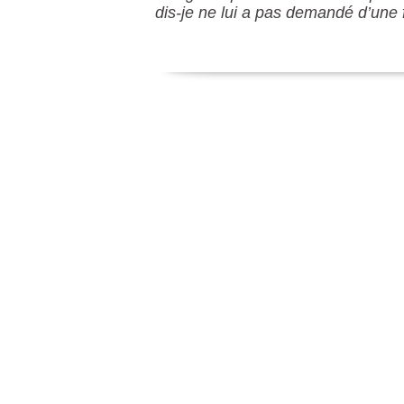
dis-je ne lui a pas demandé d’une f