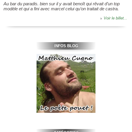
Au bar du paradis. bien sur il y avait benoît qui rêvait d’un top
modèle et qui a fini avec marcel celui qu’on traitait de castra.
Voir le billet...
INFOS BLOG