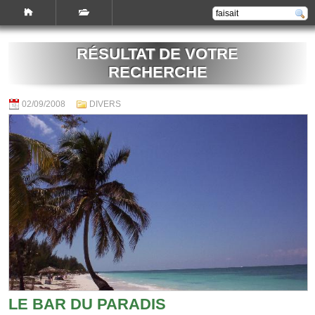
RÉSULTAT DE VOTRE
RECHERCHE
02/09/2008
DIVERS
LE BAR DU PARADIS