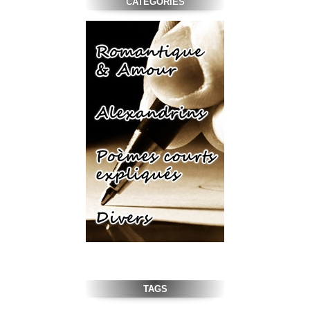
CATÉGORIES
TAGS