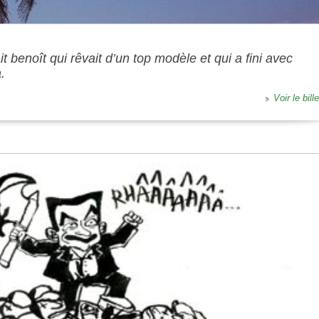
it benoît qui rêvait d’un top modèle et qui a fini avec
.
Voir le bille