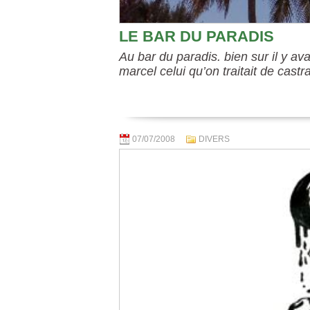
LE BAR DU PARADIS
Au bar du paradis. bien sur il y ava
marcel celui qu’on traitait de castra
07/07/2008
DIVERS