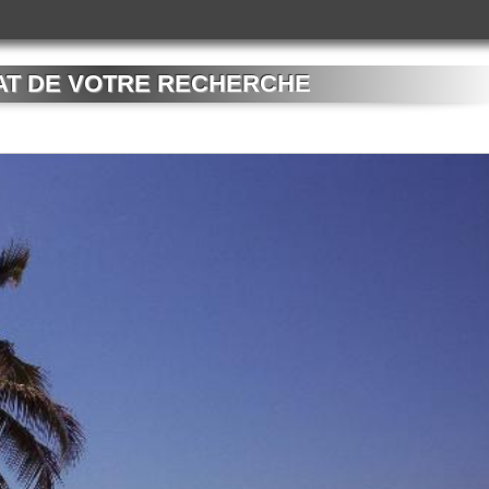
AT DE VOTRE RECHERCHE