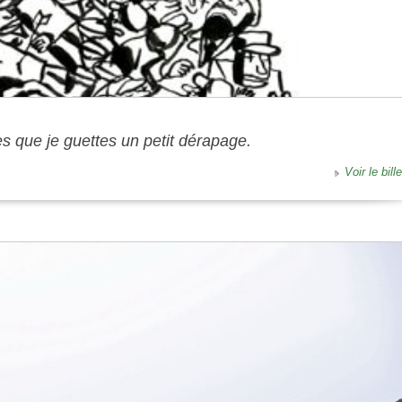
s que je guettes un petit dérapage.
Voir le bille