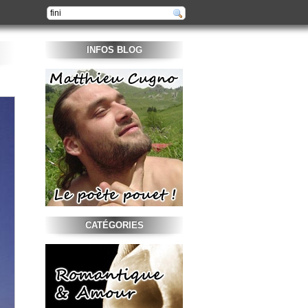
INFOS BLOG
CATÉGORIES