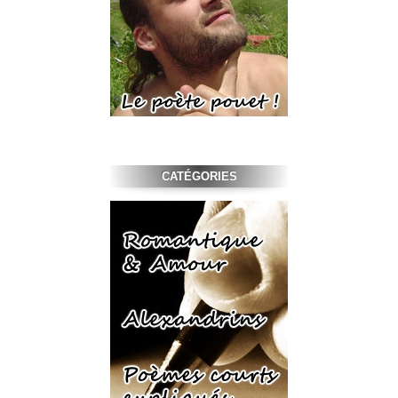
CATÉGORIES