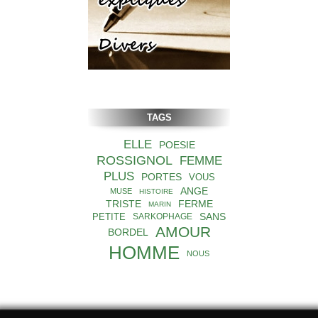
TAGS
ELLE
POESIE
ROSSIGNOL
FEMME
PLUS
PORTES
VOUS
ANGE
MUSE
HISTOIRE
TRISTE
FERME
MARIN
SANS
PETITE
SARKOPHAGE
AMOUR
BORDEL
HOMME
NOUS