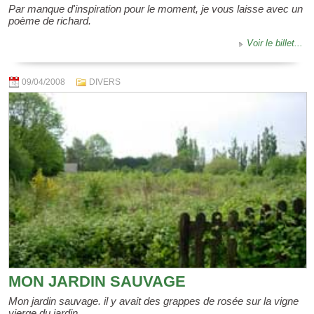
Par manque d'inspiration pour le moment, je vous laisse avec un
poème de richard.
Voir le billet...
09/04/2008
DIVERS
MON JARDIN SAUVAGE
Mon jardin sauvage. il y avait des grappes de rosée sur la vigne
vierge du jardin.