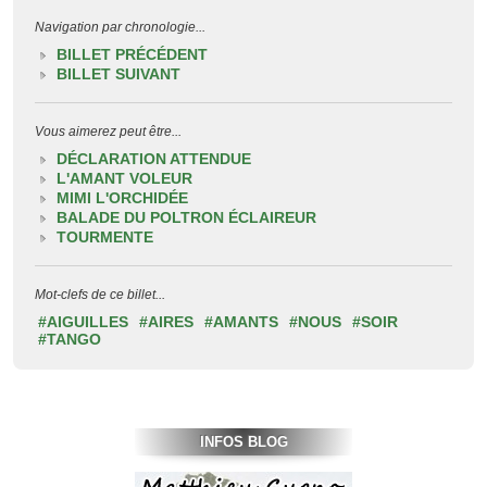
Navigation par chronologie...
BILLET PRÉCÉDENT
BILLET SUIVANT
Vous aimerez peut être...
DÉCLARATION ATTENDUE
L'AMANT VOLEUR
MIMI L'ORCHIDÉE
BALADE DU POLTRON ÉCLAIREUR
TOURMENTE
Mot-clefs de ce billet...
#AIGUILLES
#AIRES
#AMANTS
#NOUS
#SOIR
#TANGO
INFOS BLOG