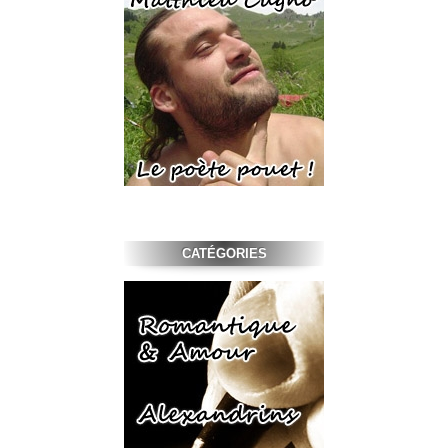
CATÉGORIES