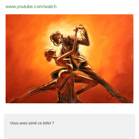
www.youtube.com/watch
Vous avez aimé ce billet ?