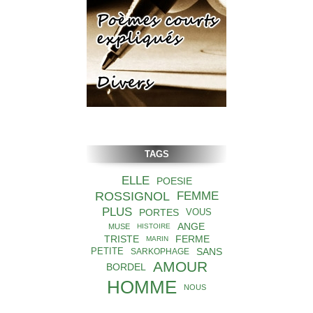
TAGS
ELLE
POESIE
ROSSIGNOL
FEMME
PLUS
PORTES
VOUS
ANGE
MUSE
HISTOIRE
TRISTE
FERME
MARIN
SANS
PETITE
SARKOPHAGE
AMOUR
BORDEL
HOMME
NOUS