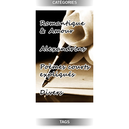
CATÉGORIES
TAGS