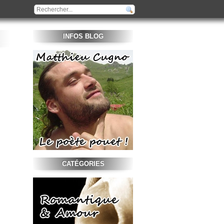
INFOS BLOG
CATÉGORIES