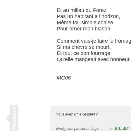
Et au milieu du Forez
Pas un habitant a l’horizon,
Même toi, simple chaise
Pour orner mon blason.
Comment vais-je faire le froma
Si ma chèvre se meurt,
Et tout ce bon fourrage
Qu’elle mangeait avec honneur.
MC06
Vous avez aimé ce billet ?
BILLET
Navigation par chronologie...